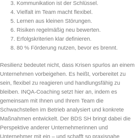
Kommunikation ist der Schlüssel.
Vielfalt im Team macht flexibel.
Lernen aus kleinen Störungen.
Risiken regelmäßig neu bewerten.
Erfolgskriterien klar definieren.
80 % Förderung nutzen, bevor es brennt.
Resilienz bedeutet nicht, dass Krisen spurlos an einem
Unternehmen vorbeigehen. Es heißt, vorbereitet zu
sein, flexibel zu reagieren und handlungsfähig zu
bleiben. INQA-Coaching setzt hier an, indem es
gemeinsam mit Ihnen und Ihrem Team die
Schwachstellen im Betrieb analysiert und konkrete
Maßnahmen entwickelt. Der BDS SH bringt dabei die
Perspektive anderer Unternehmerinnen und
Unternehmer mit ein – und schafft so praxisnahe