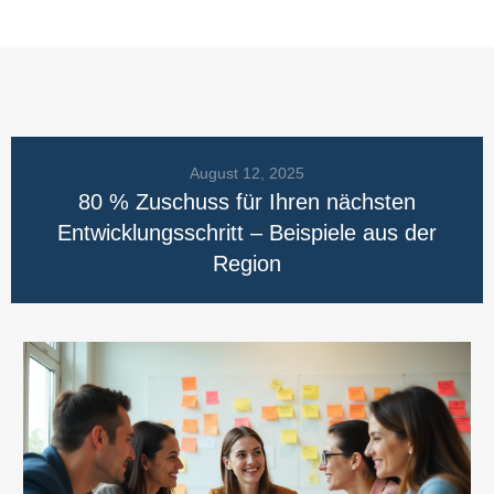
August 12, 2025
80 % Zuschuss für Ihren nächsten
Entwicklungsschritt – Beispiele aus der
Region