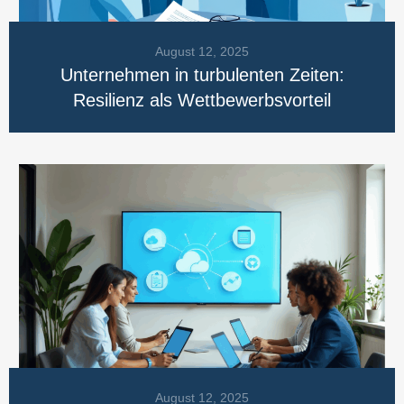
August 12, 2025
Unternehmen in turbulenten Zeiten:
Resilienz als Wettbewerbsvorteil
August 12, 2025