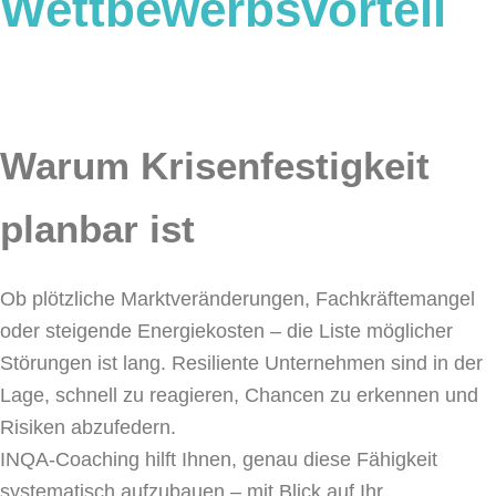
Wettbewerbsvorteil
Warum Krisenfestigkeit
planbar ist
Ob plötzliche Marktveränderungen, Fachkräftemangel
oder steigende Energiekosten – die Liste möglicher
Störungen ist lang. Resiliente Unternehmen sind in der
Lage, schnell zu reagieren, Chancen zu erkennen und
Risiken abzufedern.
INQA-Coaching hilft Ihnen, genau diese Fähigkeit
systematisch aufzubauen – mit Blick auf Ihr