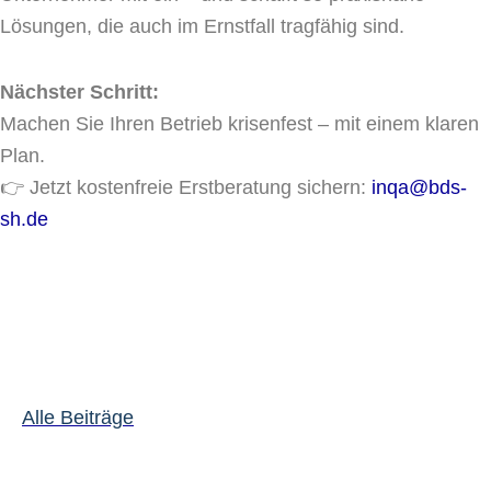
Lösungen, die auch im Ernstfall tragfähig sind.
Nächster Schritt:
Machen Sie Ihren Betrieb krisenfest – mit einem klaren
Plan.
👉 Jetzt kostenfreie Erstberatung sichern:
inqa@bds-
sh.de
Alle Beiträge