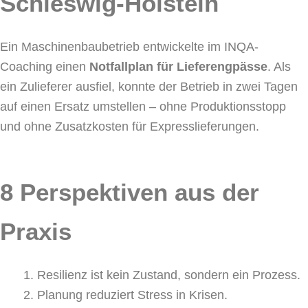
Schleswig-Holstein
Ein Maschinenbaubetrieb entwickelte im INQA-
Coaching einen
Notfallplan für Lieferengpässe
. Als
ein Zulieferer ausfiel, konnte der Betrieb in zwei Tagen
auf einen Ersatz umstellen – ohne Produktionsstopp
und ohne Zusatzkosten für Expresslieferungen.
8 Perspektiven aus der
Praxis
Resilienz ist kein Zustand, sondern ein Prozess.
Planung reduziert Stress in Krisen.