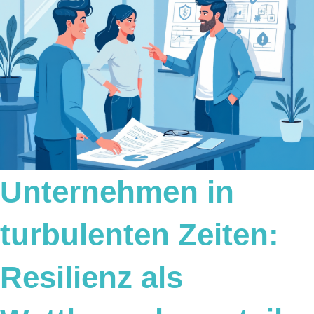
Unternehmen in
turbulenten Zeiten:
Resilienz als