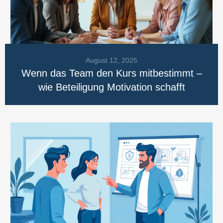
August 12, 2025
Wenn das Team den Kurs mitbestimmt –
wie Beteiligung Motivation schafft