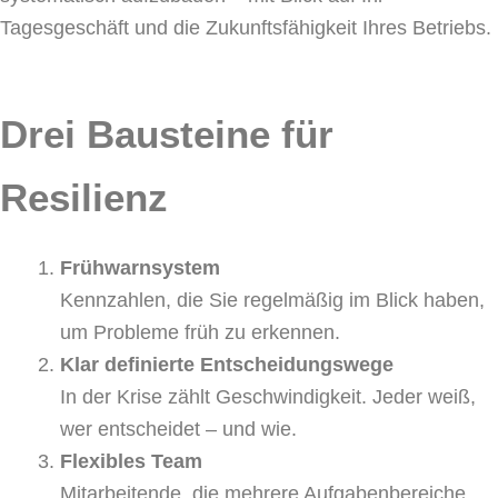
Tagesgeschäft und die Zukunftsfähigkeit Ihres Betriebs.
Drei Bausteine für
Resilienz
Frühwarnsystem
Kennzahlen, die Sie regelmäßig im Blick haben,
um Probleme früh zu erkennen.
Klar definierte Entscheidungswege
In der Krise zählt Geschwindigkeit. Jeder weiß,
wer entscheidet – und wie.
Flexibles Team
Mitarbeitende, die mehrere Aufgabenbereiche