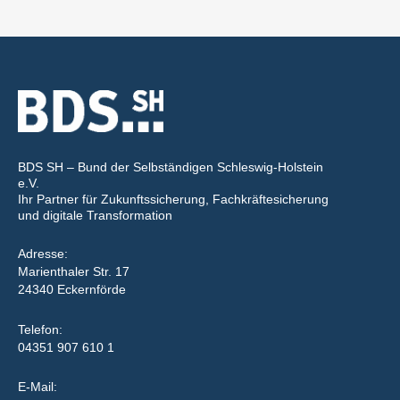
BDS SH – Bund der Selbständigen Schleswig-Holstein
e.V.
Ihr Partner für Zukunftssicherung, Fachkräftesicherung
und digitale Transformation
Adresse:
Marienthaler Str. 17
24340 Eckernförde
Telefon:
04351 907 610 1
E-Mail: