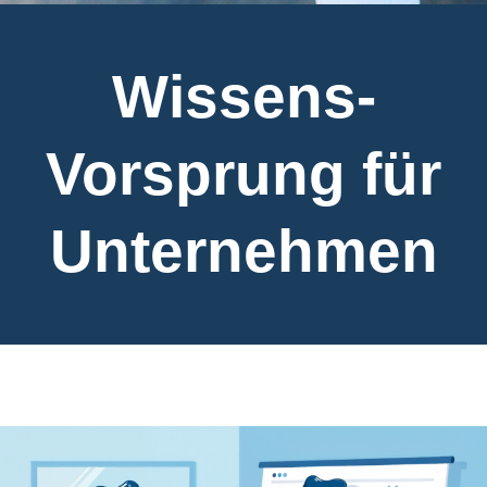
Wissens-
Vorsprung für
Unternehmen