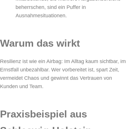
beherrschen, sind ein Puffer in
Ausnahmesituationen.
Warum das wirkt
Resilienz ist wie ein Airbag: Im Alltag kaum sichtbar, im
Ernstfall unbezahlbar. Wer vorbereitet ist, spart Zeit,
vermeidet Chaos und gewinnt das Vertrauen von
Kunden und Team.
Praxisbeispiel aus