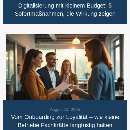
Digitalisierung mit kleinem Budget: 5
Sofortmaßnahmen, die Wirkung zeigen
August 12, 2025
Vom Onboarding zur Loyalität – wie kleine
Betriebe Fachkräfte langfristig halten